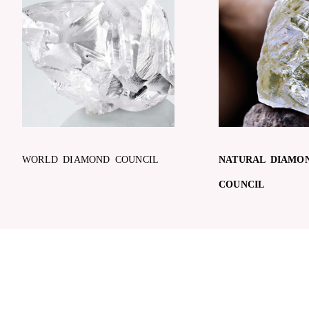
WORLD DIAMOND COUNCIL
NATURAL DIAMO
COUNCIL