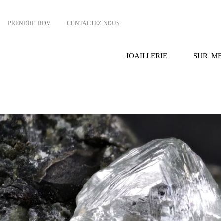
PRENDRE RDV
CONTACTEZ-NOUS
JOAILLERIE
SUR M