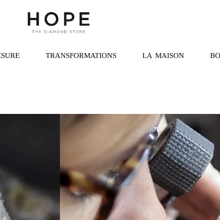
ESURE
TRANSFORMATIONS
LA MAISON
BO