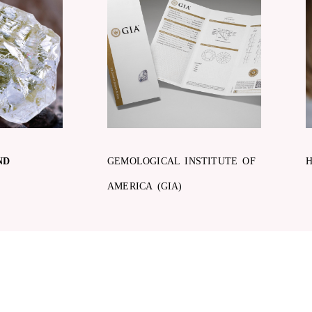
ND
GEMOLOGICAL INSTITUTE OF
AMERICA (GIA)