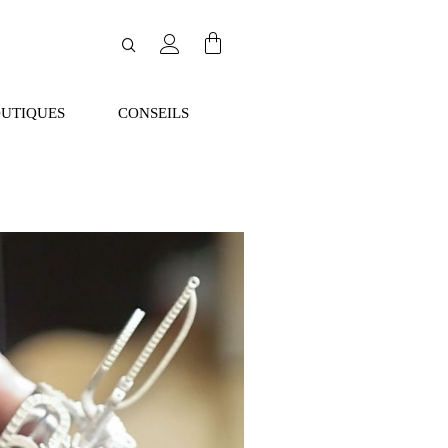
UTIQUES
CONSEILS