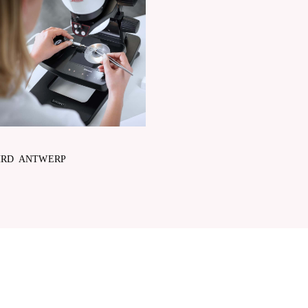
HRD ANTWERP