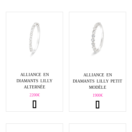
ALLIANCE EN
ALLIANCE EN
DIAMANTS LILLY
DIAMANTS LILLY PETIT
ALTERNÉE
MODÈLE
2200
€
1900
€