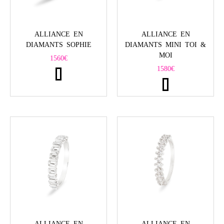
ALLIANCE EN
ALLIANCE EN
DIAMANTS SOPHIE
DIAMANTS MINI TOI &
MOI
1560
€
1580
€
ALLIANCE EN
ALLIANCE EN