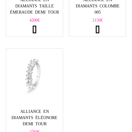
DIAMANTS TAILLE
DIAMANTS COLOMBE
ÉMERAUDE DEMI TOUR
005
4200
€
2150
€
ALLIANCE EN
DIAMANTS ÉLÉONORE
DEMI TOUR
2760
€