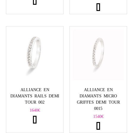
ALLIANCE EN
ALLIANCE EN
DIAMANTS RAILS DEMI
DIAMANTS MICRO
TOUR 002
GRIFFES DEMI TOUR
0015
1640
€
1540
€