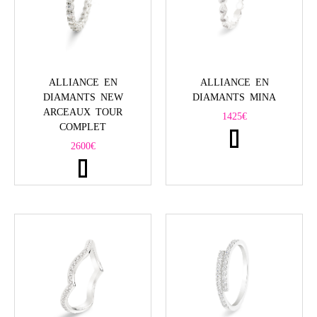
ALLIANCE EN
ALLIANCE EN
DIAMANTS NEW
DIAMANTS MINA
ARCEAUX TOUR
1425
€
COMPLET
2600
€