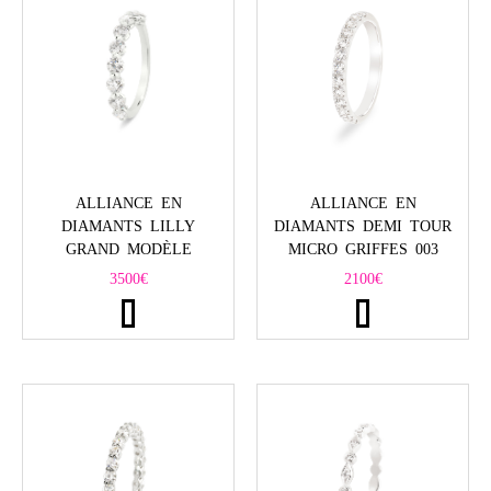
ALLIANCE EN
ALLIANCE EN
DIAMANTS DEMI TOUR
DIAMANTS LILLY
MICRO GRIFFES 003
GRAND MODÈLE
2100
€
3500
€