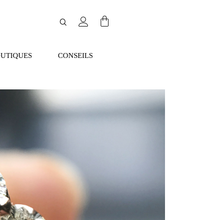
UTIQUES
CONSEILS