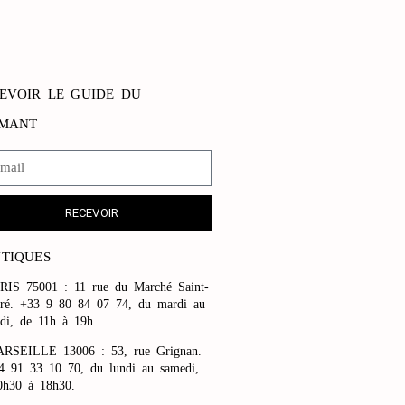
EVOIR LE GUIDE DU
AMANT
RECEVOIR
TIQUES
RIS 75001 : 11 rue du Marché Saint-
ré. +33 9 80 84 07 74, du mardi au
di, de 11h à 19h
RSEILLE 13006 : 53, rue Grignan.
4 91 33 10 70, du lundi au samedi,
0h30 à 18h30.