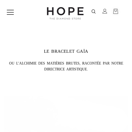
LE BRACELET GAÏA
OU L’ALCHIMIE DES MATIÈRES BRUTES, RACONTÉE PAR NOTRE
DIRECTRICE ARTISTIQUE.