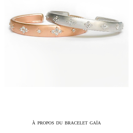
À PROPOS DU BRACELET GAÏA