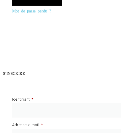
Mot de passe perdu ?
S’INSCRIRE
Identifiant
*
Adresse e-mail
*