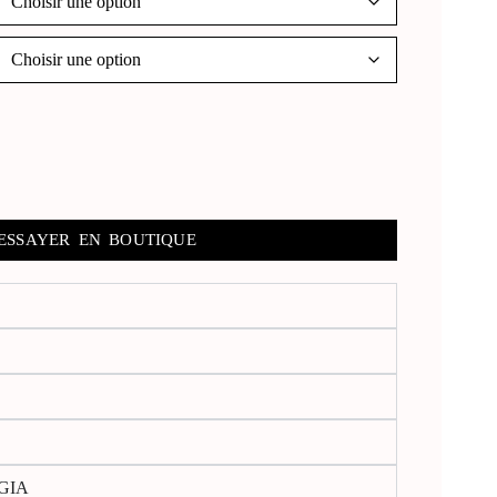
ESSAYER EN BOUTIQUE
 GIA