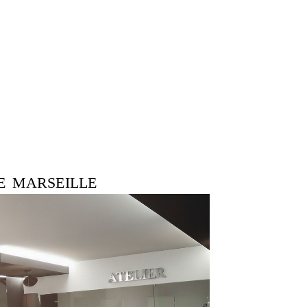
E MARSEILLE