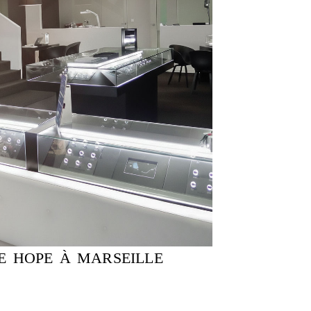
CE HOPE À MARSEILLE