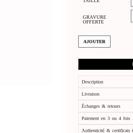
TAILLE
GRAVURE
OFFERTE
AJOUTER
Description
Livraison
Échanges & retours
Paiement en 3 ou 4 fois
Authenticité & certificats