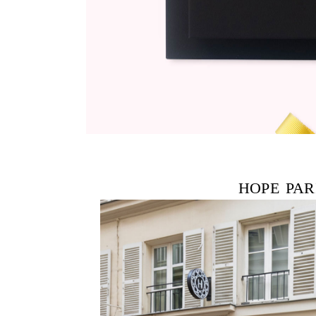
HOPE PAR