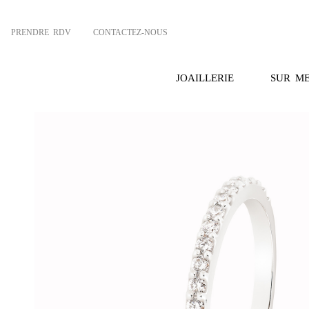
PRENDRE RDV
CONTACTEZ-NOUS
JOAILLERIE
SUR M