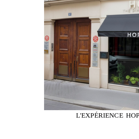
L'EXPÉRIENCE HOP