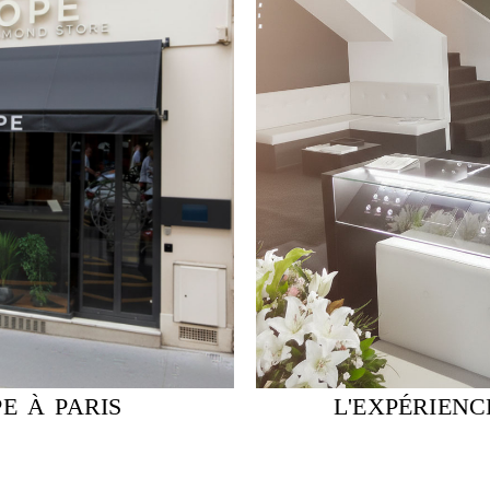
E À PARIS
L'EXPÉRIEN