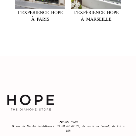
L'EXPÉRIENCE HOPE
L'EXPÉRIENCE HOPE
À PARIS
À MARSEILLE
📍PARIS 75001
11 rue du Marché Saint-Honoré. 09 80 84 07 74, du mardi au Samedi, de 11h à
19h