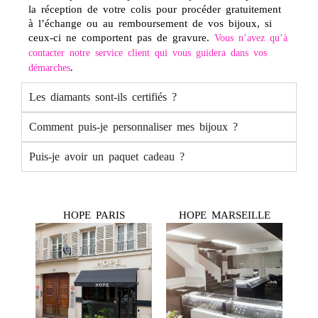
la réception de votre colis pour procéder gratuitement
à l’échange ou au remboursement de vos bijoux, si
ceux-ci ne comportent pas de gravure.
Vous n’avez qu’à
contacter notre service client qui vous guidera dans vos
.
démarches
Les diamants sont-ils certifiés ?
Comment puis-je personnaliser mes bijoux ?
Puis-je avoir un paquet cadeau ?
HOPE PARIS
HOPE MARSEILLE