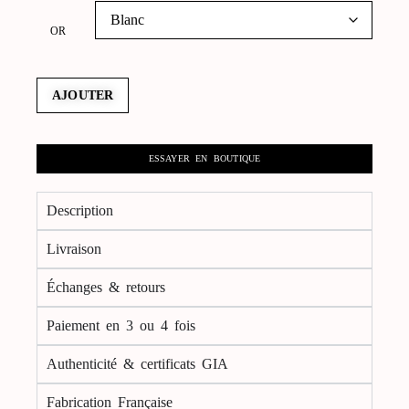
OR
AJOUTER
ESSAYER EN BOUTIQUE
Description
Livraison
Échanges & retours
Paiement en 3 ou 4 fois
Authenticité & certificats GIA
Fabrication Française