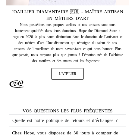
JOAILLIER DIAMANTAIRE 🇫🇷 - MAÎTRE ARTISAN
EN MÉTIERS D'ART
Nous possédons nos propres ateliers et nos artisans sont tous
hautement qualifiés dans leurs domaines. Hope the Diamond Store a
reçu en 2026 la plus haute distinction dans le domaine de l’artisanat et
des métiers d’art. Une distinction qui témoigne du talent de nos
artisans, de l’excellence de notre savoir-faire et qui nous honore. Plus
que jamais, nous croyons plus que jamais à l’émotion née de l’alchimie
des matières et des mains qui les façonnent. .
L'ATELIER
VOS QUESTIONS LES PLUS FRÉQUENTES
Quelle est notre politique de retours et d’échanges ?
Chez Hope, vous disposez de 30 jours à compter de