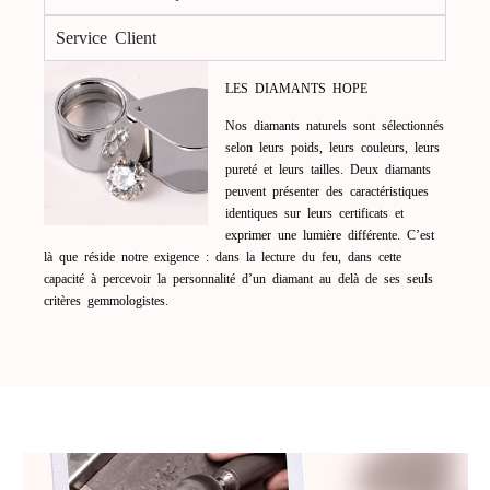
Service Client
LES DIAMANTS HOPE
Nos diamants naturels sont sélectionnés
selon leurs poids, leurs couleurs, leurs
pureté et leurs tailles. Deux diamants
peuvent présenter des caractéristiques
identiques sur leurs certificats et
exprimer une lumière différente. C’est
là que réside notre exigence : dans la lecture du feu, dans cette
capacité à percevoir la personnalité d’un diamant au delà de ses seuls
critères gemmologistes.