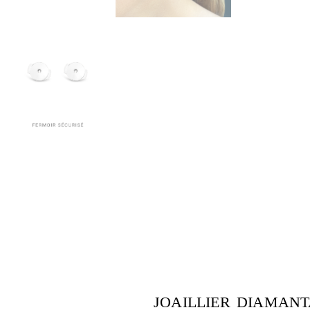
JOAILLIER DIAMANT