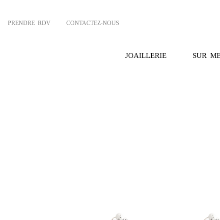
PRENDRE RDV
CONTACTEZ-NOUS
JOAILLERIE
SUR M