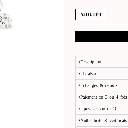
AJOUTER
Description
Livraison
Échanges & retours
Paiement en 3 ou 4 fois
Upcycler son or 18k
Authenticité & certificat