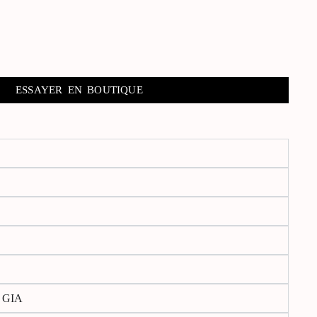
ESSAYER EN BOUTIQUE
s GIA