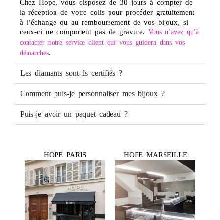
Chez Hope, vous disposez de 30 jours à compter de
la réception de votre colis pour procéder gratuitement
à l’échange ou au remboursement de vos bijoux, si
ceux-ci ne comportent pas de gravure.
Vous n’avez qu’à
contacter notre service client qui vous guidera dans vos
.
démarches
Les diamants sont-ils certifiés ?
Comment puis-je personnaliser mes bijoux ?
Puis-je avoir un paquet cadeau ?
HOPE PARIS
HOPE MARSEILLE