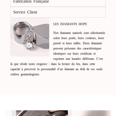
Fabrication Française
Service Client
LES DIAMANTS HOPE
Nos diamants naturels sont sélectionnés
selon leurs poids, leurs couleurs, leurs
pureté et leurs tailles. Deux diamants
peuvent présenter des caractéristiques
identiques sur leurs certificats et
exprimer une lumière différente. C’est
là que réside notre exigence : dans la lecture du feu, dans cette
capacité à percevoir la personnalité d’un diamant au delà de ses seuls
critères gemmologistes.