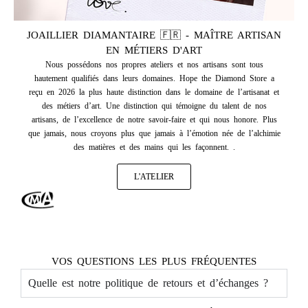
JOAILLIER DIAMANTAIRE 🇫🇷 - MAÎTRE ARTISAN
EN MÉTIERS D'ART
Nous possédons nos propres ateliers et nos artisans sont tous
hautement qualifiés dans leurs domaines. Hope the Diamond Store a
reçu en 2026 la plus haute distinction dans le domaine de l’artisanat et
des métiers d’art. Une distinction qui témoigne du talent de nos
artisans, de l’excellence de notre savoir-faire et qui nous honore. Plus
que jamais, nous croyons plus que jamais à l’émotion née de l’alchimie
des matières et des mains qui les façonnent. .
L'ATELIER
VOS QUESTIONS LES PLUS FRÉQUENTES
Quelle est notre politique de retours et d’échanges ?