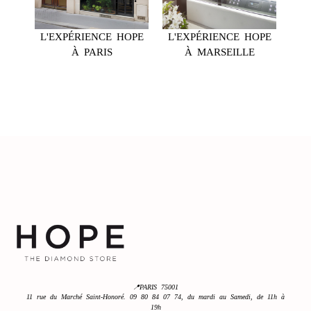
L'EXPÉRIENCE HOPE
L'EXPÉRIENCE HOPE
À PARIS
À MARSEILLE
📍PARIS 75001
11 rue du Marché Saint-Honoré. 09 80 84 07 74, du mardi au Samedi, de 11h à
19h