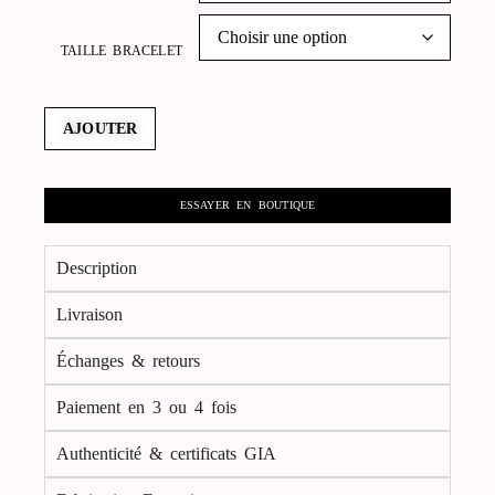
TAILLE BRACELET
AJOUTER
ESSAYER EN BOUTIQUE
Description
Livraison
Échanges & retours
Paiement en 3 ou 4 fois
Authenticité & certificats GIA