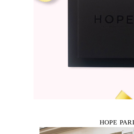
HOPE PAR