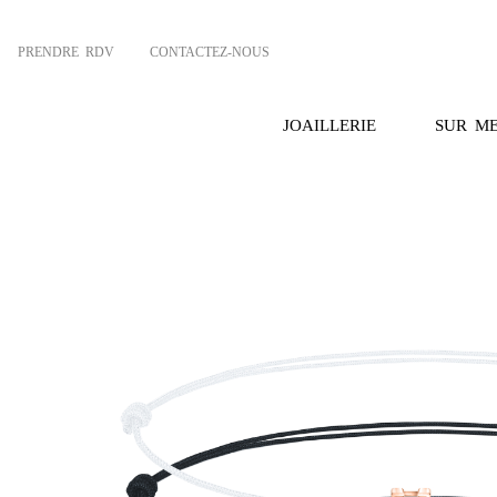
PRENDRE RDV
CONTACTEZ-NOUS
JOAILLERIE
SUR M