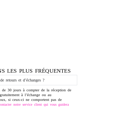
NS LES PLUS FRÉQUENTES
 de retours et d’échanges ?
 de 30 jours à compter de la réception de
 gratuitement à l’échange ou au
oux, si ceux-ci ne comportent pas de
ontacter notre service client qui vous guidera