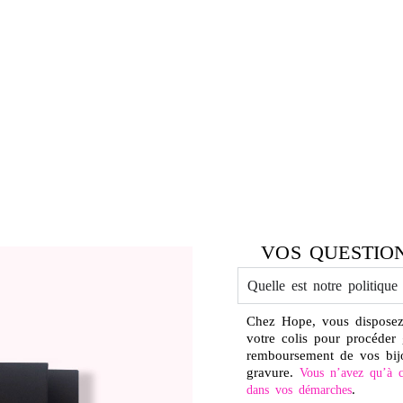
VOS QUESTIO
Quelle est notre politique
Chez Hope, vous disposez
votre colis pour procéder
remboursement de vos bij
gravure.
Vous n’avez qu’à c
.
dans vos démarches