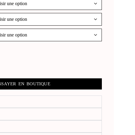
SSAYER EN BOUTIQUE