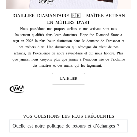
JOAILLIER DIAMANTAIRE 🇫🇷 - MAÎTRE ARTISAN
EN MÉTIERS D'ART
Nous possédons nos propres ateliers et nos artisans sont tous
hautement qualifiés dans leurs domaines. Hope the Diamond Store a
reçu en 2026 la plus haute distinction dans le domaine de l’artisanat et
des métiers d’art. Une distinction qui témoigne du talent de nos
artisans, de l’excellence de notre savoir-faire et qui nous honore. Plus
que jamais, nous croyons plus que jamais à l’émotion née de l’alchimie
des matières et des mains qui les façonnent. .
L'ATELIER
VOS QUESTIONS LES PLUS FRÉQUENTES
Quelle est notre politique de retours et d’échanges ?