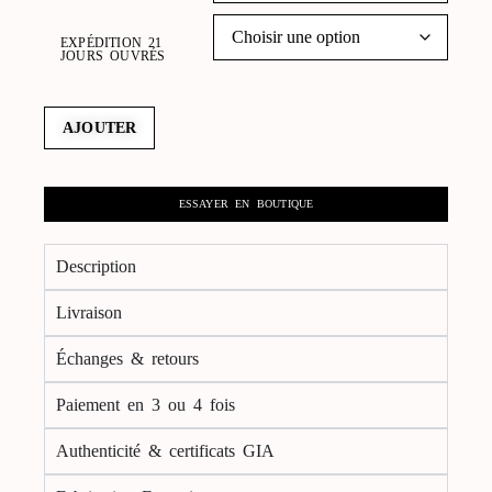
EXPÉDITION 21
JOURS OUVRÉS
AJOUTER
ESSAYER EN BOUTIQUE
Description
Livraison
Échanges & retours
Paiement en 3 ou 4 fois
Authenticité & certificats GIA