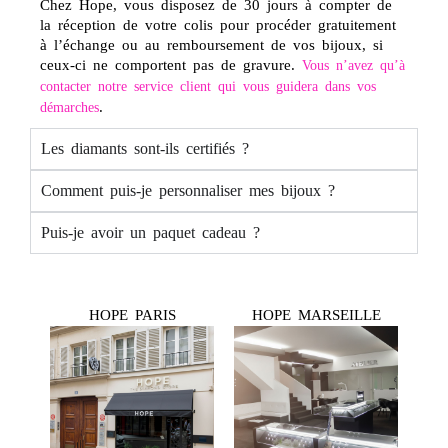
Chez Hope, vous disposez de 30 jours à compter de
la réception de votre colis pour procéder gratuitement
à l’échange ou au remboursement de vos bijoux, si
ceux-ci ne comportent pas de gravure.
Vous n’avez qu’à
contacter notre service client qui vous guidera dans vos
.
démarches
Les diamants sont-ils certifiés ?
Comment puis-je personnaliser mes bijoux ?
Puis-je avoir un paquet cadeau ?
HOPE PARIS
HOPE MARSEILLE