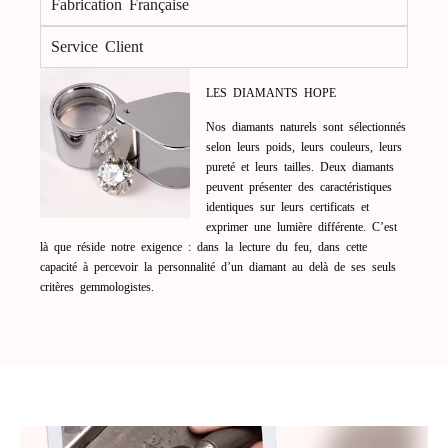
Fabrication Française
Service Client
LES DIAMANTS HOPE
Nos diamants naturels sont sélectionnés
selon leurs poids, leurs couleurs, leurs
pureté et leurs tailles. Deux diamants
peuvent présenter des caractéristiques
identiques sur leurs certificats et
exprimer une lumière différente. C’est
là que réside notre exigence : dans la lecture du feu, dans cette
capacité à percevoir la personnalité d’un diamant au delà de ses seuls
critères gemmologistes.