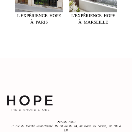
L'EXPÉRIENCE HOPE
L'EXPÉRIENCE HOPE
À PARIS
À MARSEILLE
📍PARIS 75001
11 rue du Marché Saint-Honoré. 09 80 84 07 74, du mardi au Samedi, de 11h à
19h