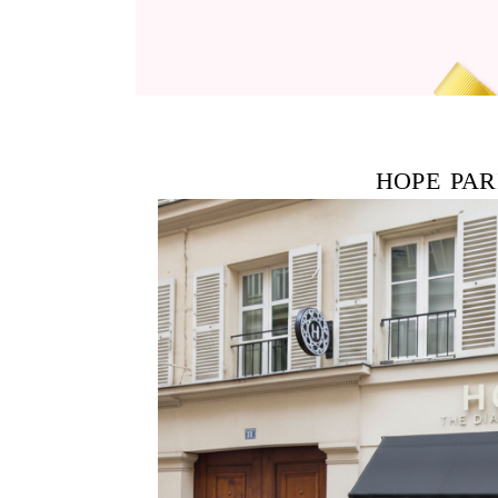
HOPE PAR