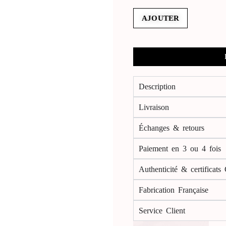
AJOUTER
Description
Livraison
Échanges & retours
Paiement en 3 ou 4 fois
Authenticité & certificats
Fabrication Française
Service Client