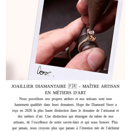
JOAILLIER DIAMANTAIRE 🇫🇷 - MAÎTRE ARTISAN
EN MÉTIERS D'ART
Nous possédons nos propres ateliers et nos artisans sont tous
hautement qualifiés dans leurs domaines. Hope the Diamond Store a
reçu en 2026 la plus haute distinction dans le domaine de l’artisanat et
des métiers d’art. Une distinction qui témoigne du talent de nos
artisans, de l’excellence de notre savoir-faire et qui nous honore. Plus
que jamais, nous croyons plus que jamais à l’émotion née de l’alchimie