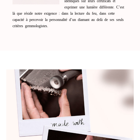
identiques sur leurs certificats et
exprimer une lumière différente. C’est
là que réside notre exigence : dans la lecture du feu, dans cette
capacité à percevoir la personnalité d’un diamant au delà de ses seuls
critères gemmologistes.