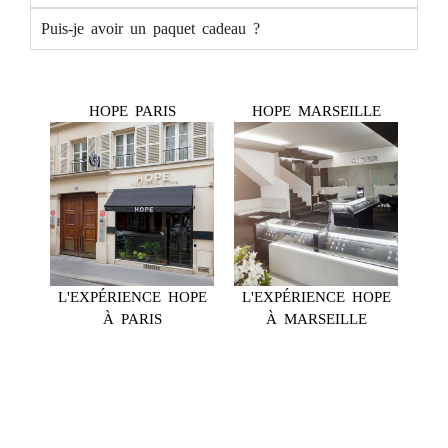
Puis-je avoir un paquet cadeau ?
HOPE PARIS
HOPE MARSEILLE
L'EXPÉRIENCE HOPE
L'EXPÉRIENCE HOPE
À PARIS
À MARSEILLE