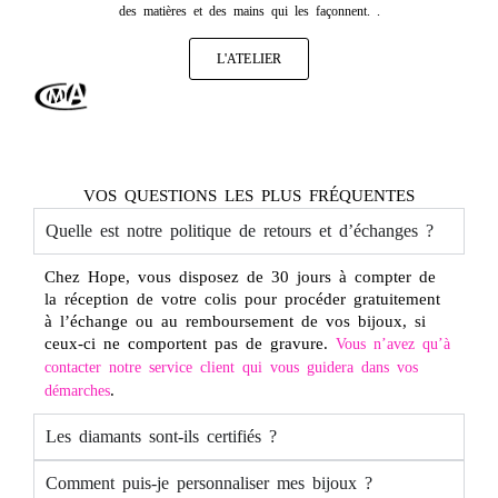
des matières et des mains qui les façonnent. .
L'ATELIER
VOS QUESTIONS LES PLUS FRÉQUENTES
Quelle est notre politique de retours et d’échanges ?
Chez Hope, vous disposez de 30 jours à compter de
la réception de votre colis pour procéder gratuitement
à l’échange ou au remboursement de vos bijoux, si
ceux-ci ne comportent pas de gravure.
Vous n’avez qu’à
contacter notre service client qui vous guidera dans vos
.
démarches
Les diamants sont-ils certifiés ?
Comment puis-je personnaliser mes bijoux ?