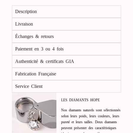
Description
Livraison
Échanges & retours
Paiement en 3 ou 4 fois
Authenticité & certificats GIA
Fabrication Française
Service Client
LES DIAMANTS HOPE
Nos diamants naturels sont sélectionnés
selon leurs poids, leurs couleurs, leurs
pureté et leurs tailles. Deux diamants
peuvent présenter des caractéristiques