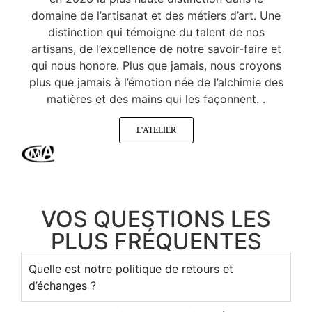
domaine de l’artisanat et des métiers d’art. Une
distinction qui témoigne du talent de nos
artisans, de l’excellence de notre savoir-faire et
qui nous honore. Plus que jamais, nous croyons
plus que jamais à l’émotion née de l’alchimie des
matières et des mains qui les façonnent. .
L'ATELIER
VOS QUESTIONS LES
PLUS FRÉQUENTES
Quelle est notre politique de retours et
d’échanges ?