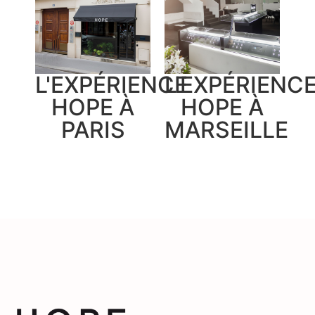
L'EXPÉRIENCE
L'EXPÉRIENC
HOPE À
HOPE À
PARIS
MARSEILLE