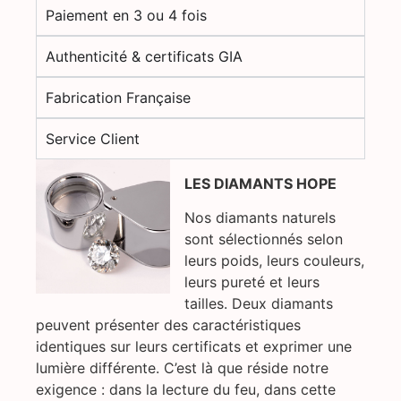
Paiement en 3 ou 4 fois
Authenticité & certificats GIA
Fabrication Française
Service Client
LES DIAMANTS HOPE
Nos diamants naturels
sont sélectionnés selon
leurs poids, leurs couleurs,
leurs pureté et leurs
tailles. Deux diamants
peuvent présenter des caractéristiques
identiques sur leurs certificats et exprimer une
lumière différente. C’est là que réside notre
exigence : dans la lecture du feu, dans cette