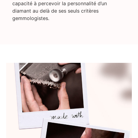
capacité à percevoir la personnalité d’un
diamant au delà de ses seuls critères
gemmologistes.