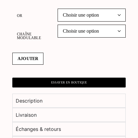
OR
CHAÎNE
MODULABLE
AJOUTER
ESSAYER EN BOUTIQUE
Description
Livraison
Échanges & retours