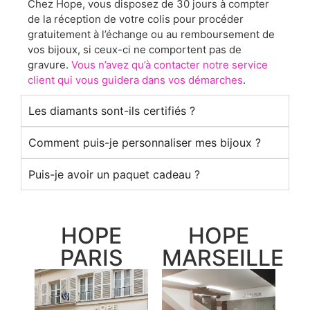
Chez Hope, vous disposez de 30 jours à compter
de la réception de votre colis pour procéder
gratuitement à l’échange ou au remboursement de
vos bijoux, si ceux-ci ne comportent pas de
gravure.
Vous n’avez qu’à contacter notre service
client qui vous guidera dans vos démarches
.
Les diamants sont-ils certifiés ?
Comment puis-je personnaliser mes bijoux ?
Puis-je avoir un paquet cadeau ?
HOPE
HOPE
PARIS
MARSEILLE