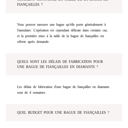
FIANÇAILLES ?
Vous pouvez mesurer une bague qu'elle porte généralement à
l'annulaire. L'opération est cependant délicate dans certains cas,
et la première mise à la taille de la bague de fiançailles est
offerte après demande.
QUELS SONT LES DÉLAIS DE FABRICATION POUR
UNE BAGUE DE FIANÇAILLES EN DIAMANTS ?
Les délais de fabrication d'une bague de fiançailles en diamants
sont de 4 semaines.
QUEL BUDGET POUR UNE BAGUE DE FIANÇAILLES ?